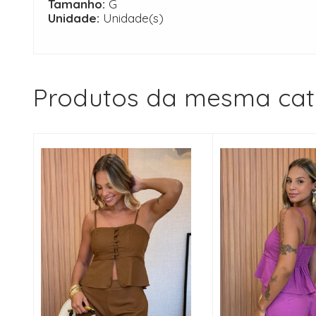
Tamanho:
G
Unidade:
Unidade(s)
Produtos da mesma cat