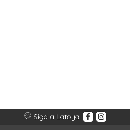
Siga a Latoya