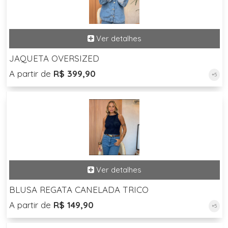
JAQUETA OVERSIZED
A partir de
R$ 399,90
+5
BLUSA REGATA CANELADA TRICO
A partir de
R$ 149,90
+5