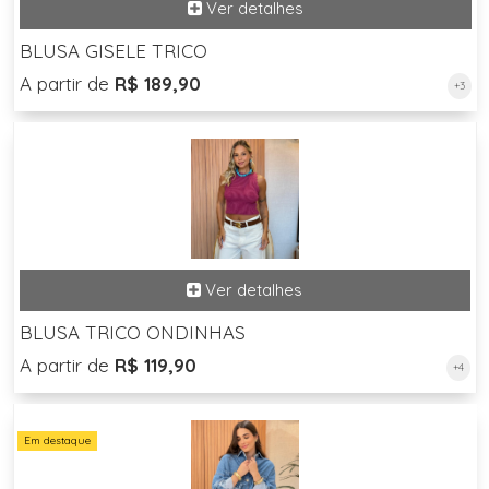
BLUSA GISELE TRICO
A partir de
R$ 189,90
+3
BLUSA TRICO ONDINHAS
A partir de
R$ 119,90
+4
Em destaque