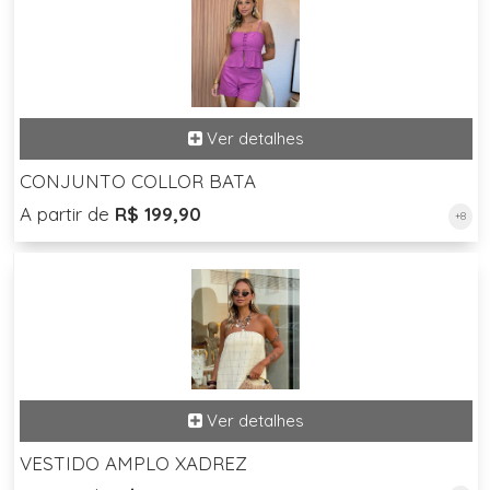
CONJUNTO COLLOR BATA
A partir de
R$ 199,90
+8
VESTIDO AMPLO XADREZ