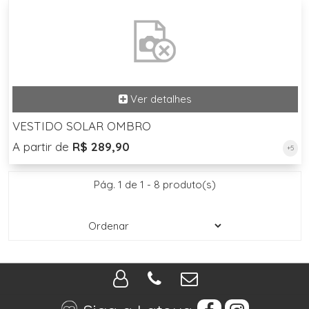
VESTIDO SOLAR OMBRO
A partir de
R$ 289,90
+5
Pág. 1 de 1 - 8 produto(s)