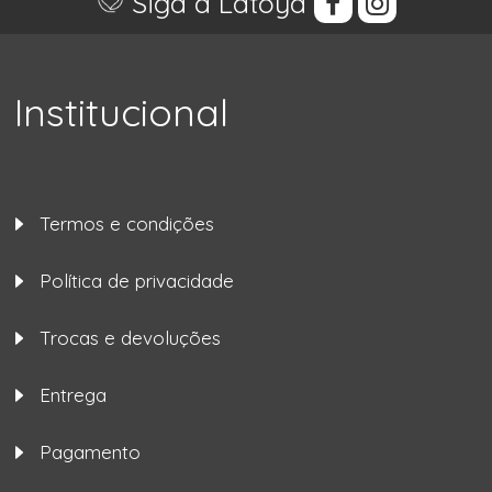
Siga a Latoya
Institucional
Termos e condições
Política de privacidade
Trocas e devoluções
Entrega
Pagamento