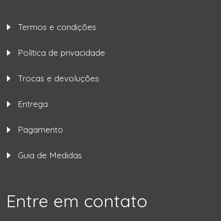
Termos e condições
Política de privacidade
Trocas e devoluções
Entrega
Pagamento
Guia de Medidas
Entre em contato