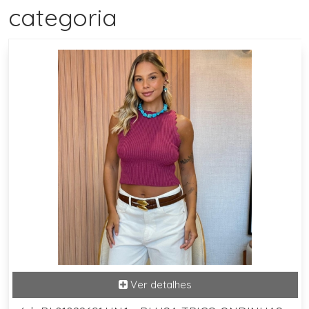
categoria