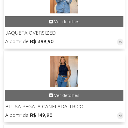
JAQUETA OVERSIZED
A partir de
R$ 399,90
+5
BLUSA REGATA CANELADA TRICO
A partir de
R$ 149,90
+5