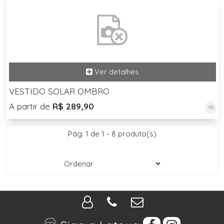
VESTIDO SOLAR OMBRO
A partir de
R$ 289,90
+5
Pág. 1 de 1 - 8 produto(s)