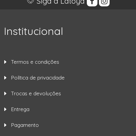
Siga a Latoya
Institucional
Termos e condições
Política de privacidade
Trocas e devoluções
Entrega
Pagamento