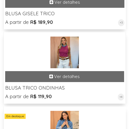
BLUSA GISELE TRICO
A partir de
R$ 189,90
+3
BLUSA TRICO ONDINHAS
A partir de
R$ 119,90
+4
Em destaque