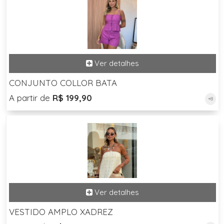
CONJUNTO COLLOR BATA
A partir de
R$ 199,90
+8
VESTIDO AMPLO XADREZ