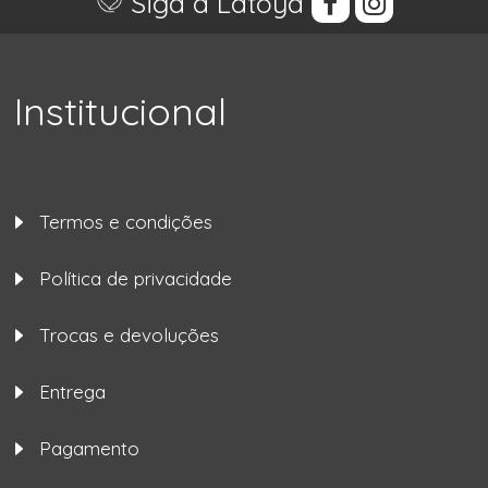
Siga a Latoya
Institucional
Termos e condições
Política de privacidade
Trocas e devoluções
Entrega
Pagamento