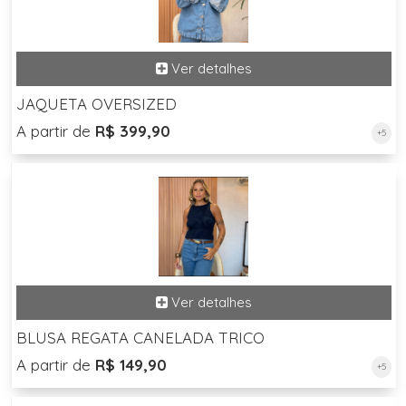
JAQUETA OVERSIZED
A partir de
R$ 399,90
+5
BLUSA REGATA CANELADA TRICO
A partir de
R$ 149,90
+5