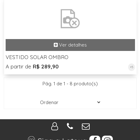
VESTIDO SOLAR OMBRO
A partir de
R$ 289,90
+5
Pág. 1 de 1 - 8 produto(s)