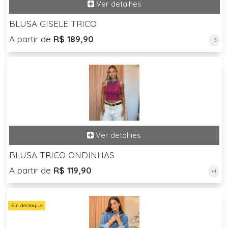
BLUSA GISELE TRICO
A partir de
R$ 189,90
+3
BLUSA TRICO ONDINHAS
A partir de
R$ 119,90
+4
Em destaque