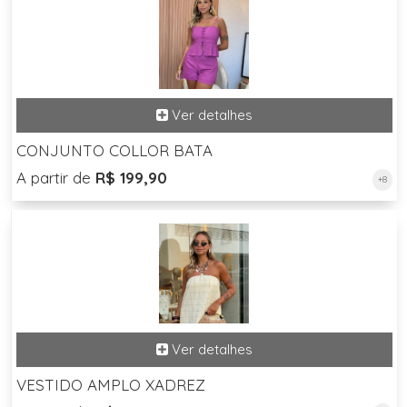
CONJUNTO COLLOR BATA
A partir de
R$ 199,90
+8
VESTIDO AMPLO XADREZ