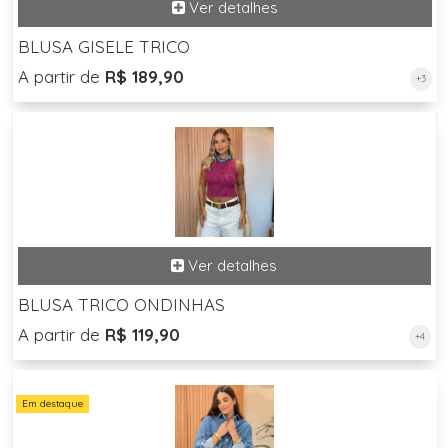
BLUSA GISELE TRICO
A partir de
R$ 189,90
+3
BLUSA TRICO ONDINHAS
A partir de
R$ 119,90
+4
Em destaque