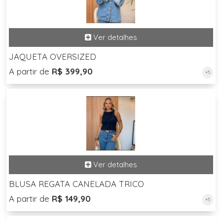
JAQUETA OVERSIZED
A partir de
R$ 399,90
+5
BLUSA REGATA CANELADA TRICO
A partir de
R$ 149,90
+5