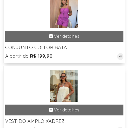
CONJUNTO COLLOR BATA
A partir de
R$ 199,90
+8
VESTIDO AMPLO XADREZ