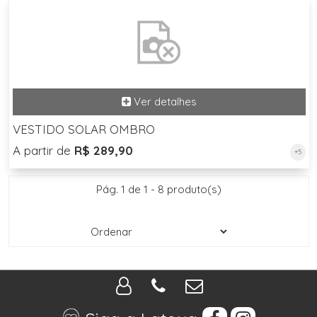
VESTIDO SOLAR OMBRO
A partir de
R$ 289,90
+5
Pág. 1 de 1 - 8 produto(s)