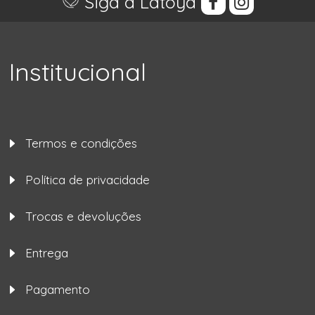
Siga a Latoya
Institucional
Termos e condições
Política de privacidade
Trocas e devoluções
Entrega
Pagamento