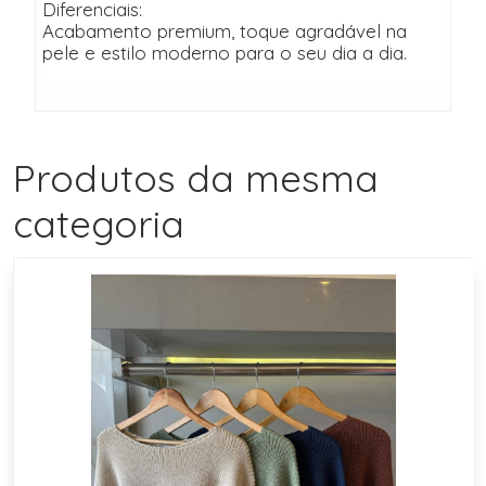
Diferenciais:
Acabamento premium, toque agradável na
pele e estilo moderno para o seu dia a dia.
Produtos da mesma
categoria