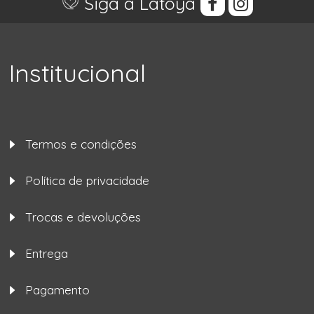
Siga a Latoya
Institucional
Termos e condições
Política de privacidade
Trocas e devoluções
Entrega
Pagamento