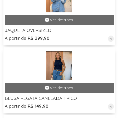
JAQUETA OVERSIZED
A partir de
R$ 399,90
+5
BLUSA REGATA CANELADA TRICO
A partir de
R$ 149,90
+5