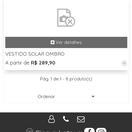
VESTIDO SOLAR OMBRO
A partir de
R$ 289,90
+5
Pág. 1 de 1 - 8 produto(s)