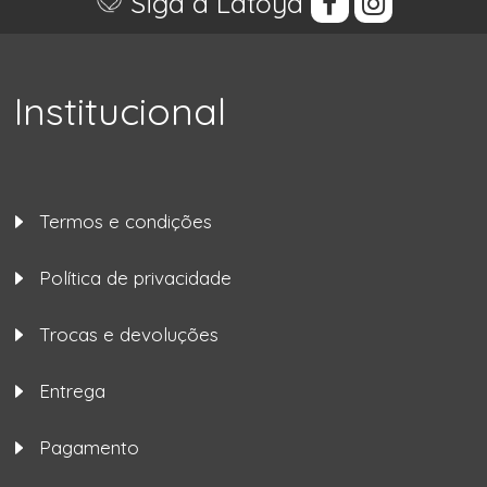
Siga a Latoya
Institucional
Termos e condições
Política de privacidade
Trocas e devoluções
Entrega
Pagamento