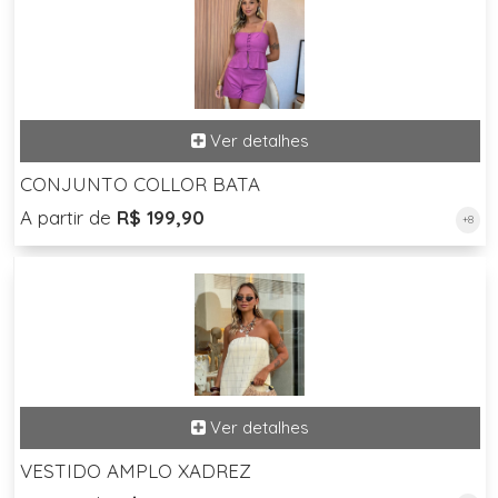
CONJUNTO COLLOR BATA
A partir de
R$ 199,90
+8
VESTIDO AMPLO XADREZ