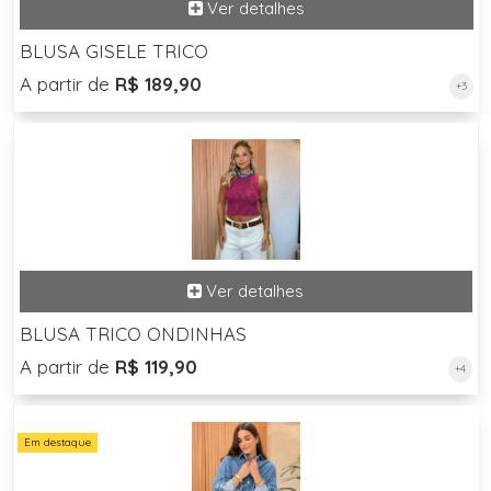
BLUSA GISELE TRICO
A partir de
R$ 189,90
+3
BLUSA TRICO ONDINHAS
A partir de
R$ 119,90
+4
Em destaque