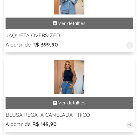
JAQUETA OVERSIZED
A partir de
R$ 399,90
+5
BLUSA REGATA CANELADA TRICO
A partir de
R$ 149,90
+5