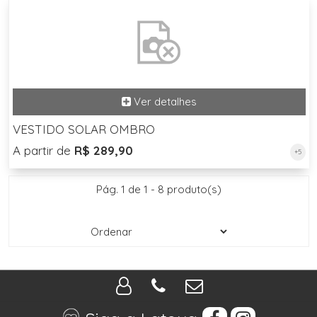
VESTIDO SOLAR OMBRO
A partir de
R$ 289,90
+5
Pág. 1 de 1 - 8 produto(s)