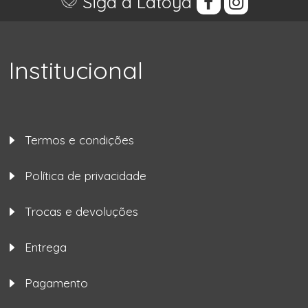
Siga a Latoya
Institucional
Termos e condições
Política de privacidade
Trocas e devoluções
Entrega
Pagamento