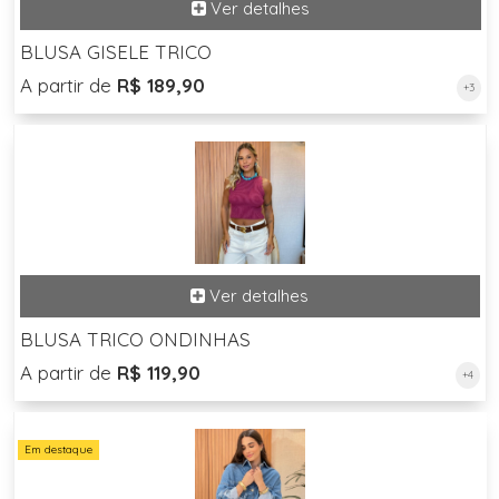
BLUSA GISELE TRICO
A partir de
R$ 189,90
+3
BLUSA TRICO ONDINHAS
A partir de
R$ 119,90
+4
Em destaque