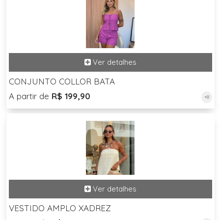
CONJUNTO COLLOR BATA
A partir de
R$ 199,90
+8
VESTIDO AMPLO XADREZ