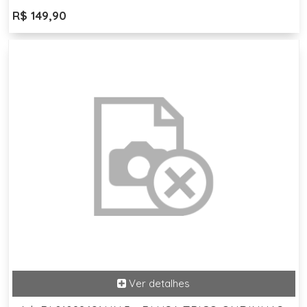
R$ 149,90