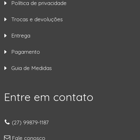
Política de privacidade
Trocas e devoluções
Entrega
Pagamento
Guia de Medidas
Entre em contato
(27) 99879-1187
Fale conosco