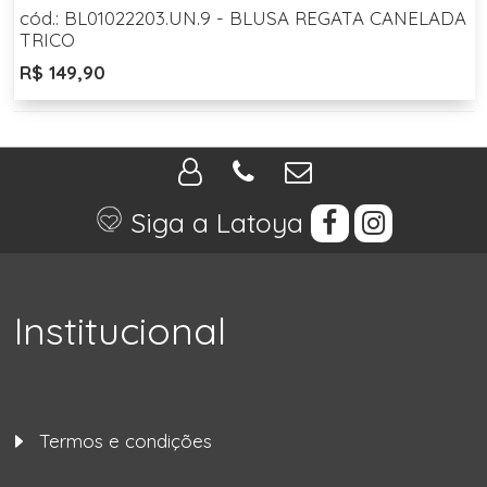
cód.: BL01022203.UN.9 - BLUSA REGATA CANELADA
TRICO
R$ 149,90
Siga a Latoya
Institucional
Termos e condições