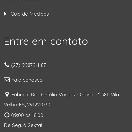
Guia de Medidas
Entre em contato
(27) 99879-1187
Fale conosco
Fábrica: Rua Getúlio Vargas - Glória, nº 381, Vila
Velha-ES, 29122-030
09:00 as 18:00
De Seg. à Sexta!