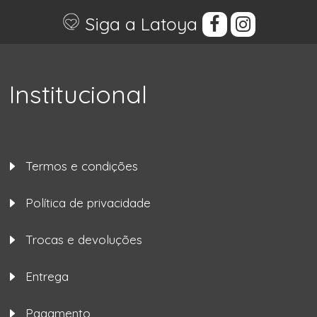
Siga a Latoya
Institucional
Termos e condições
Política de privacidade
Trocas e devoluções
Entrega
Pagamento