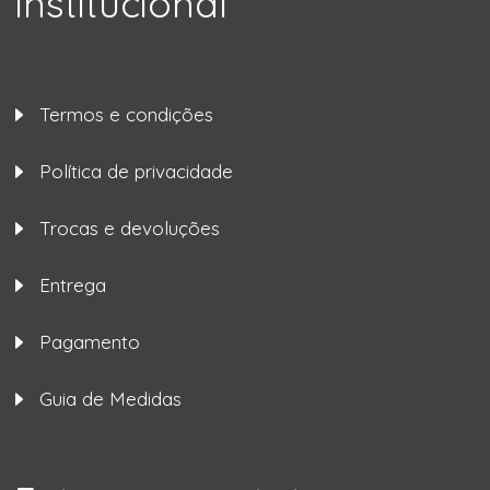
Institucional
Termos e condições
Política de privacidade
Trocas e devoluções
Entrega
Pagamento
Guia de Medidas