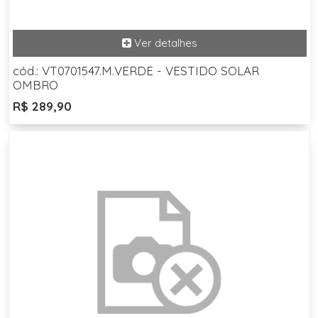
cód.: VT0701547.M.VERDE - VESTIDO SOLAR
OMBRO
R$ 289,90