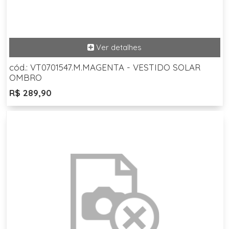
cód.: VT0701547.M.MAGENTA - VESTIDO SOLAR
OMBRO
R$ 289,90