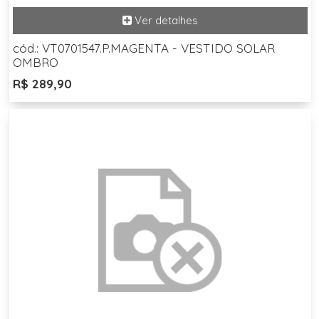
cód.: VT0701547.P.MAGENTA - VESTIDO SOLAR
OMBRO
R$ 289,90