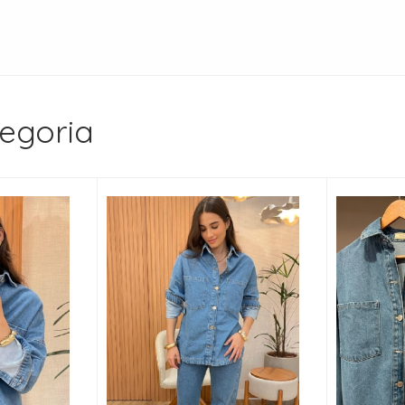
egoria