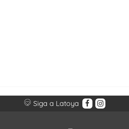
Siga a Latoya