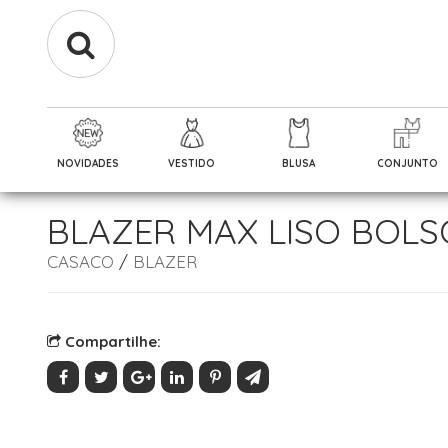
NOVIDADES
VESTIDO
BLUSA
CONJUNTO
BLAZER MAX LISO BOLS
CASACO
/
BLAZER
Compartilhe: