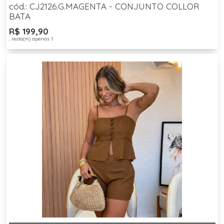
cód.: CJ2126.G.MAGENTA - CONJUNTO COLLOR
BATA
R$ 199,90
, resta(m) apenas 1