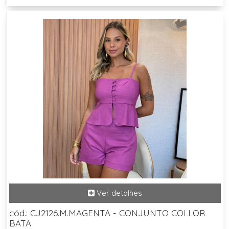
cód.: CJ2126.M.MAGENTA - CONJUNTO COLLOR
BATA