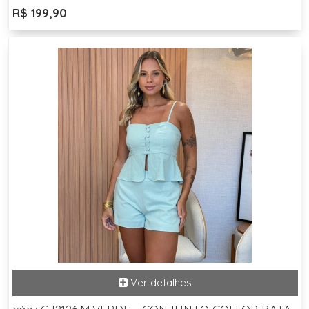
R$ 199,90