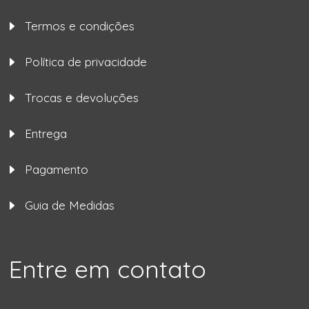
Termos e condições
Política de privacidade
Trocas e devoluções
Entrega
Pagamento
Guia de Medidas
Entre em contato