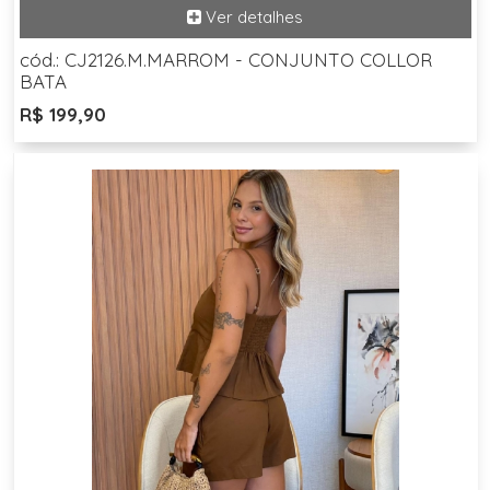
cód.: CJ2126.M.MARROM - CONJUNTO COLLOR
BATA
R$ 199,90