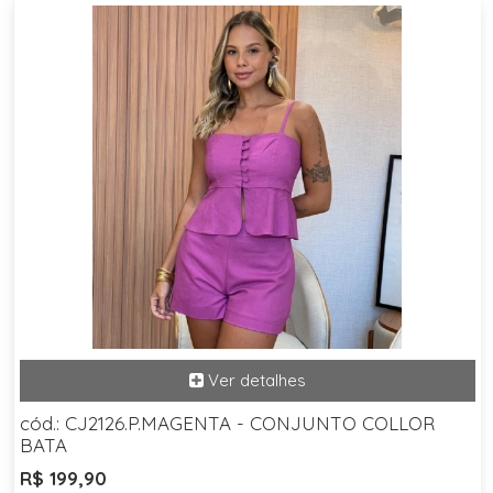
cód.: CJ2126.P.MAGENTA - CONJUNTO COLLOR
BATA
R$ 199,90