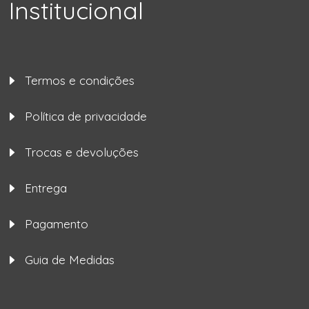
Institucional
Termos e condições
Política de privacidade
Trocas e devoluções
Entrega
Pagamento
Guia de Medidas