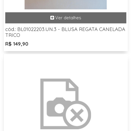
cód.: BL01022203.UN.3 - BLUSA REGATA CANELADA
TRICO
R$ 149,90