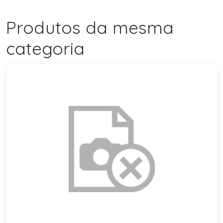
Produtos da mesma
categoria