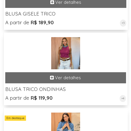
BLUSA GISELE TRICO
A partir de
R$ 189,90
+3
BLUSA TRICO ONDINHAS
A partir de
R$ 119,90
+4
Em destaque