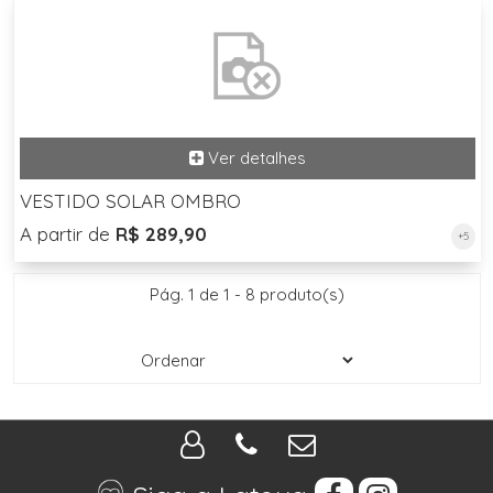
VESTIDO SOLAR OMBRO
A partir de
R$ 289,90
+5
Pág. 1 de 1 - 8 produto(s)