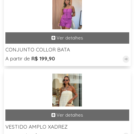
CONJUNTO COLLOR BATA
A partir de
R$ 199,90
+8
VESTIDO AMPLO XADREZ