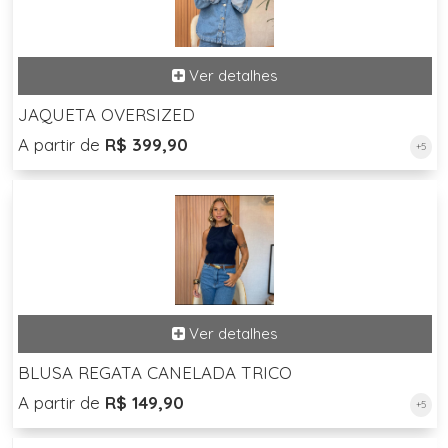
JAQUETA OVERSIZED
A partir de
R$ 399,90
+5
BLUSA REGATA CANELADA TRICO
A partir de
R$ 149,90
+5