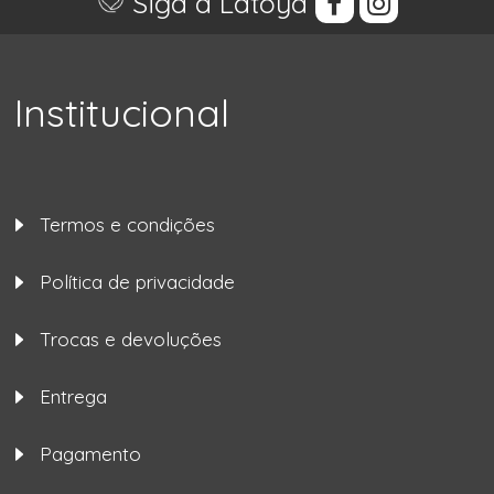
Siga a Latoya
Institucional
Termos e condições
Política de privacidade
Trocas e devoluções
Entrega
Pagamento