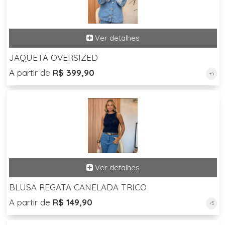
JAQUETA OVERSIZED
A partir de
R$ 399,90
+5
BLUSA REGATA CANELADA TRICO
A partir de
R$ 149,90
+5