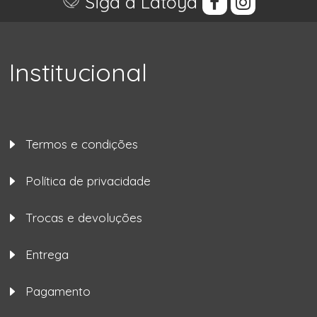
Siga a Latoya
Institucional
Termos e condições
Política de privacidade
Trocas e devoluções
Entrega
Pagamento