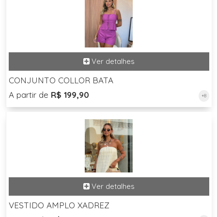
CONJUNTO COLLOR BATA
A partir de
R$ 199,90
+8
VESTIDO AMPLO XADREZ