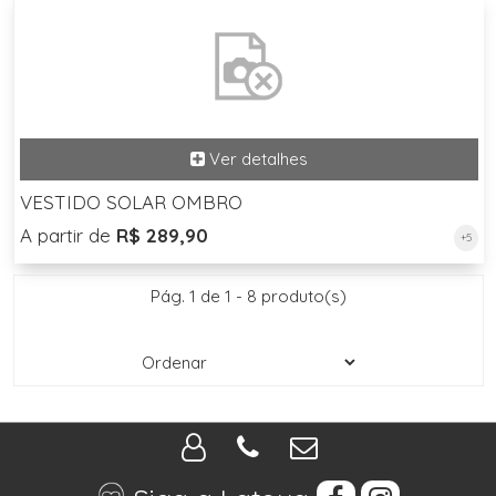
VESTIDO SOLAR OMBRO
A partir de
R$ 289,90
+5
Pág. 1 de 1 - 8 produto(s)