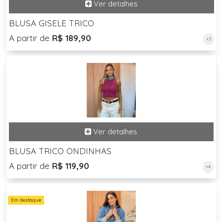
BLUSA GISELE TRICO
A partir de
R$ 189,90
+3
BLUSA TRICO ONDINHAS
A partir de
R$ 119,90
+4
Em destaque