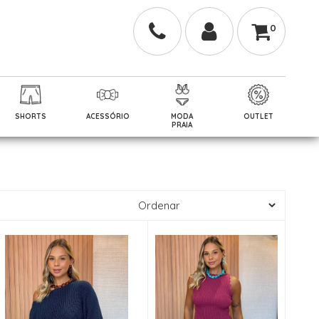
0
SHORTS
ACESSÓRIO
MODA
OUTLET
PRAIA