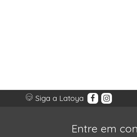
Siga a Latoya
Entre em co