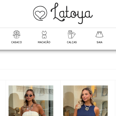
CASACO
MACACÃO
CALÇAS
SAIA