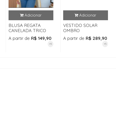
BLUSA REGATA
VESTIDO SOLAR
CANELADA TRICO
OMBRO
A partir de
R$ 149,90
A partir de
R$ 289,90
+5
+5