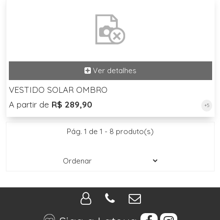
VESTIDO SOLAR OMBRO
A partir de
R$ 289,90
+5
Pág. 1 de 1 - 8 produto(s)