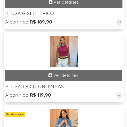
BLUSA GISELE TRICO
A partir de
R$ 189,90
+3
BLUSA TRICO ONDINHAS
A partir de
R$ 119,90
+4
Em destaque