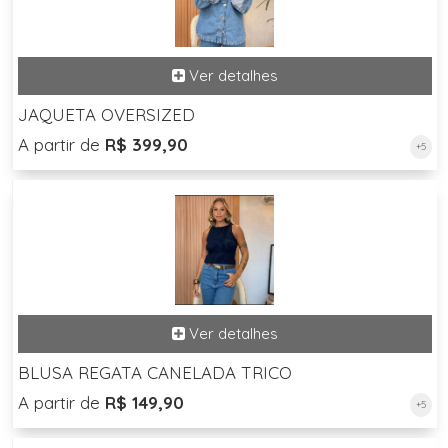
JAQUETA OVERSIZED
A partir de
R$ 399,90
+5
BLUSA REGATA CANELADA TRICO
A partir de
R$ 149,90
+5