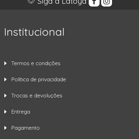
Siga a Latoya
Institucional
Termos e condições
Política de privacidade
Trocas e devoluções
Entrega
Pagamento