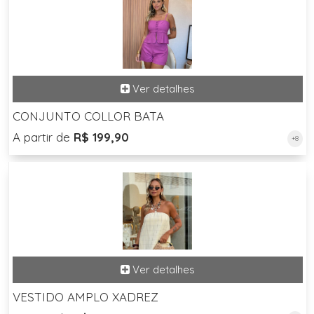
CONJUNTO COLLOR BATA
A partir de
R$ 199,90
+8
VESTIDO AMPLO XADREZ