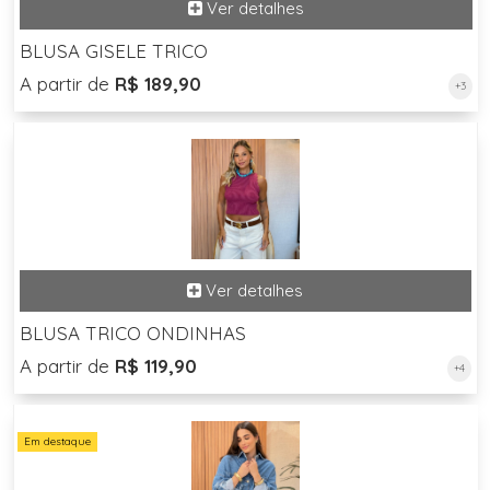
BLUSA GISELE TRICO
A partir de
R$ 189,90
+3
BLUSA TRICO ONDINHAS
A partir de
R$ 119,90
+4
Em destaque