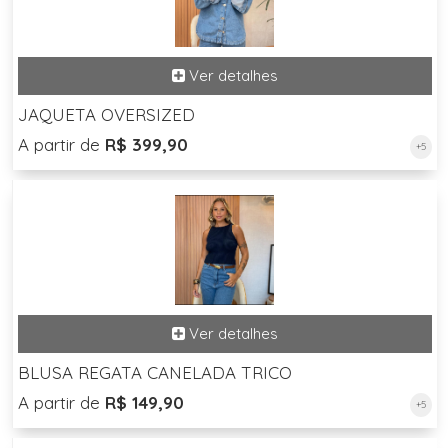
JAQUETA OVERSIZED
A partir de
R$ 399,90
+5
BLUSA REGATA CANELADA TRICO
A partir de
R$ 149,90
+5