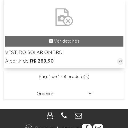
VESTIDO SOLAR OMBRO
A partir de
R$ 289,90
+5
Pág. 1 de 1 - 8 produto(s)