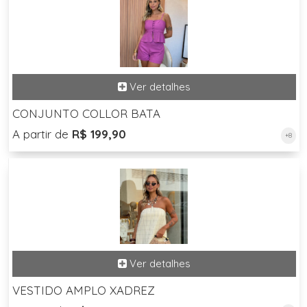
CONJUNTO COLLOR BATA
A partir de
R$ 199,90
+8
VESTIDO AMPLO XADREZ