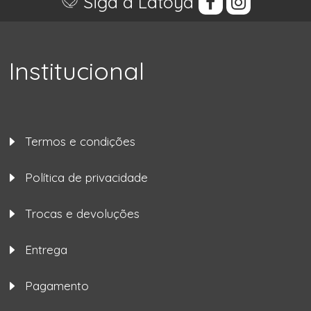
Siga a Latoya
Institucional
Termos e condições
Política de privacidade
Trocas e devoluções
Entrega
Pagamento