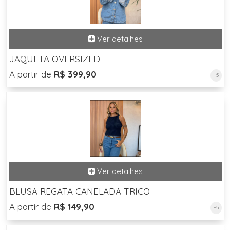
JAQUETA OVERSIZED
A partir de
R$ 399,90
+5
BLUSA REGATA CANELADA TRICO
A partir de
R$ 149,90
+5