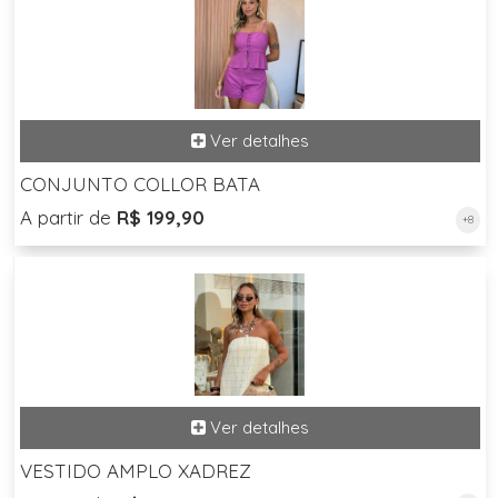
CONJUNTO COLLOR BATA
A partir de
R$ 199,90
+8
VESTIDO AMPLO XADREZ