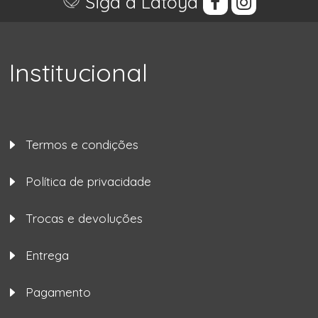
Siga a Latoya
Institucional
Termos e condições
Política de privacidade
Trocas e devoluções
Entrega
Pagamento