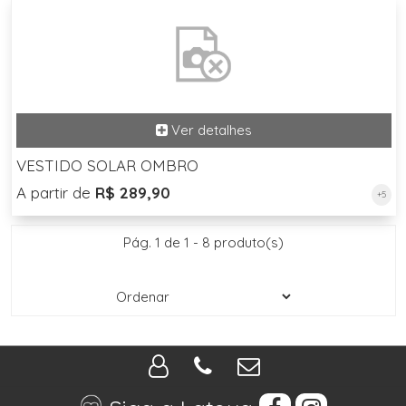
VESTIDO SOLAR OMBRO
A partir de
R$ 289,90
+5
Pág. 1 de 1 - 8 produto(s)