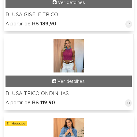
BLUSA GISELE TRICO
A partir de
R$ 189,90
+3
BLUSA TRICO ONDINHAS
A partir de
R$ 119,90
+4
Em destaque