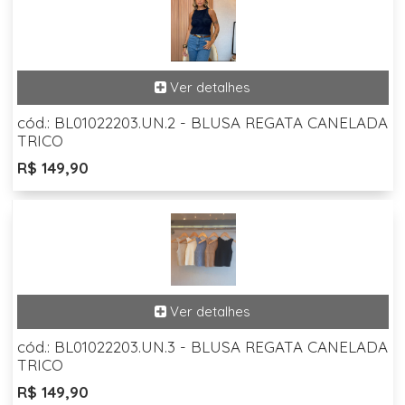
cód.: BL01022203.UN.2 - BLUSA REGATA CANELADA
TRICO
R$ 149,90
cód.: BL01022203.UN.3 - BLUSA REGATA CANELADA
TRICO
R$ 149,90