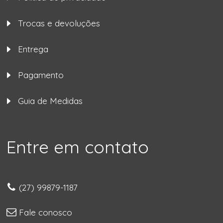
Trocas e devoluções
Entrega
Pagamento
Guia de Medidas
Entre em contato
(27) 99879-1187
Fale conosco