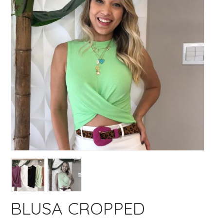
BLUSA CROPPED