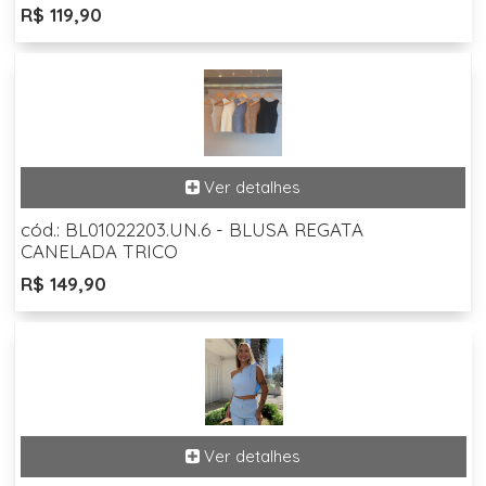
R$ 119,90
cód.: BL01022203.UN.6 - BLUSA REGATA
CANELADA TRICO
R$ 149,90