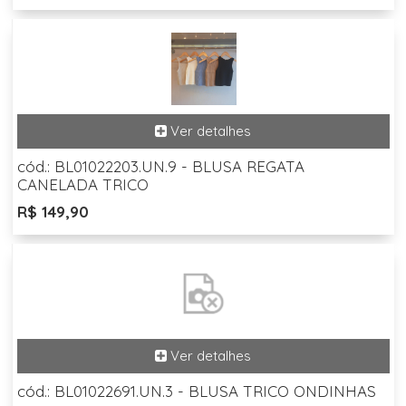
cód.: BL01022203.UN.9 - BLUSA REGATA
CANELADA TRICO
R$ 149,90
cód.: BL01022691.UN.3 - BLUSA TRICO ONDINHAS