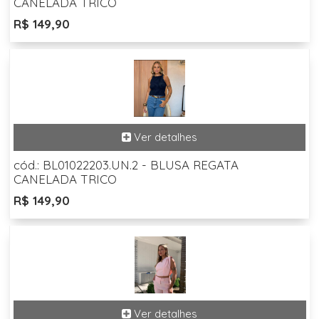
CANELADA TRICO
R$ 149,90
cód.: BL01022203.UN.2 - BLUSA REGATA
CANELADA TRICO
R$ 149,90