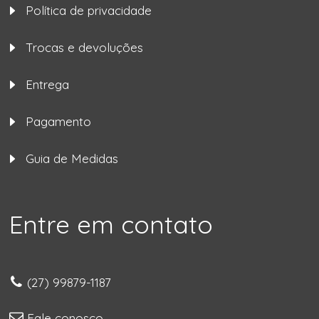
Política de privacidade
Trocas e devoluções
Entrega
Pagamento
Guia de Medidas
Entre em contato
(27) 99879-1187
Fale conosco