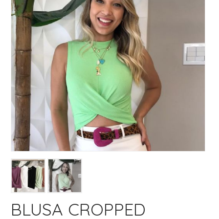
BLUSA CROPPED