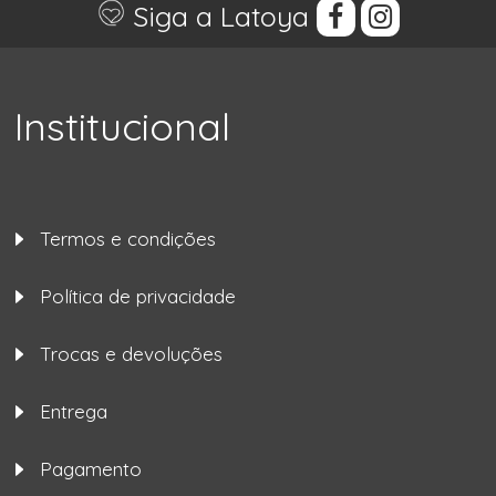
Siga a Latoya
Institucional
Termos e condições
Política de privacidade
Trocas e devoluções
Entrega
Pagamento