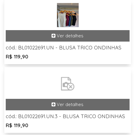
cód.: BL01022691.UN - BLUSA TRICO ONDINHAS
R$ 119,90
cód.: BL01022691.UN.3 - BLUSA TRICO ONDINHAS
R$ 119,90