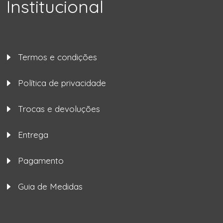
Institucional
Termos e condições
Política de privacidade
Trocas e devoluções
Entrega
Pagamento
Guia de Medidas