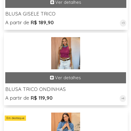
BLUSA GISELE TRICO
A partir de
R$ 189,90
+3
BLUSA TRICO ONDINHAS
A partir de
R$ 119,90
+4
Em destaque