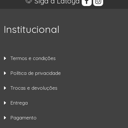
Siga a Latoya
Institucional
Termos e condições
Política de privacidade
Trocas e devoluções
Entrega
Pagamento