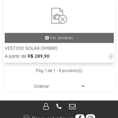
VESTIDO SOLAR OMBRO
A partir de
R$ 289,90
+5
Pág. 1 de 1 - 8 produto(s)