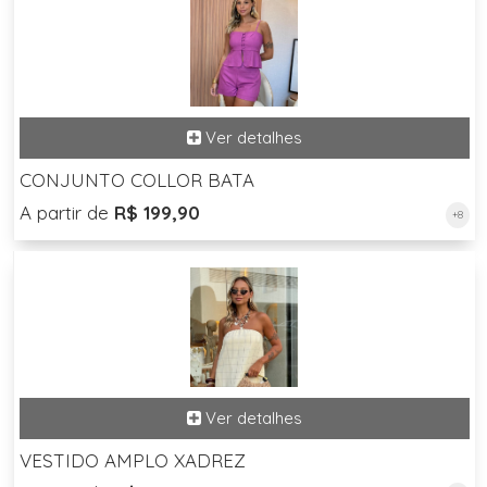
CONJUNTO COLLOR BATA
A partir de
R$ 199,90
+8
VESTIDO AMPLO XADREZ