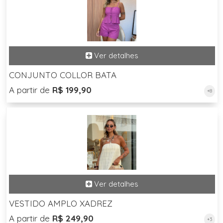
CONJUNTO COLLOR BATA
A partir de
R$ 199,90
+8
VESTIDO AMPLO XADREZ
A partir de
R$ 249,90
+3