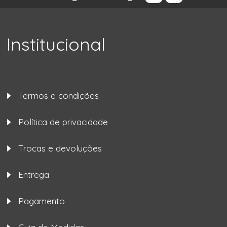
Institucional
Termos e condições
Política de privacidade
Trocas e devoluções
Entrega
Pagamento