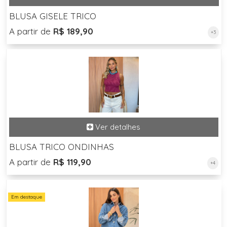
BLUSA GISELE TRICO
A partir de
R$ 189,90
+3
BLUSA TRICO ONDINHAS
A partir de
R$ 119,90
+4
Em destaque