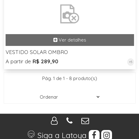
VESTIDO SOLAR OMBRO
A partir de
R$ 289,90
+5
Pág. 1 de 1 - 8 produto(s)
Siga a Latoya