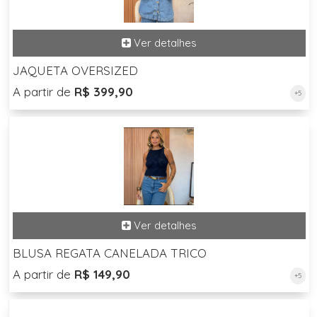
JAQUETA OVERSIZED
A partir de
R$ 399,90
+5
BLUSA REGATA CANELADA TRICO
A partir de
R$ 149,90
+5