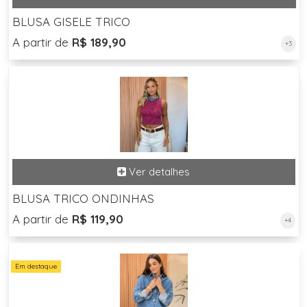
BLUSA GISELE TRICO
A partir de
R$ 189,90
+3
BLUSA TRICO ONDINHAS
A partir de
R$ 119,90
+4
Em destaque