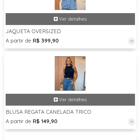
JAQUETA OVERSIZED
A partir de
R$ 399,90
+5
BLUSA REGATA CANELADA TRICO
A partir de
R$ 149,90
+5