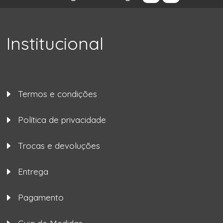
Institucional
Termos e condições
Política de privacidade
Trocas e devoluções
Entrega
Pagamento