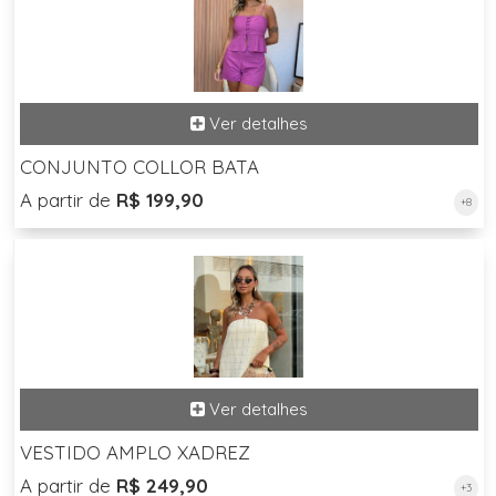
CONJUNTO COLLOR BATA
A partir de
R$ 199,90
+8
VESTIDO AMPLO XADREZ
A partir de
R$ 249,90
+3