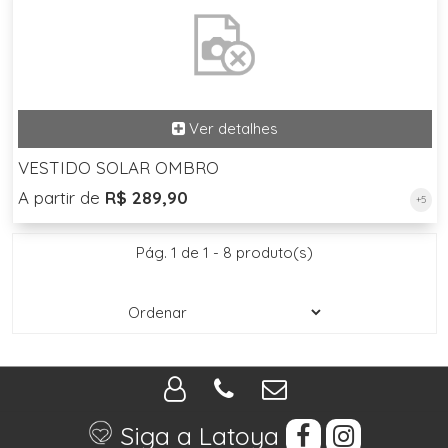
VESTIDO SOLAR OMBRO
A partir de
R$ 289,90
+5
Pág. 1 de 1 - 8 produto(s)
Siga a Latoya