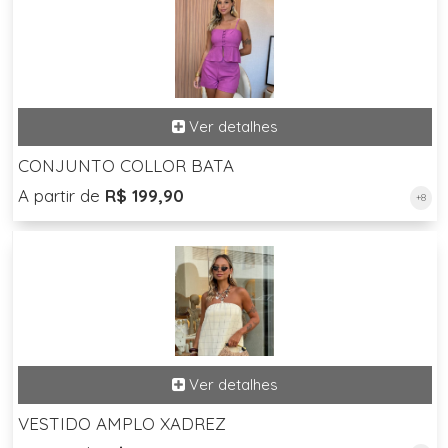
CONJUNTO COLLOR BATA
A partir de
R$ 199,90
+8
VESTIDO AMPLO XADREZ