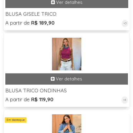
BLUSA GISELE TRICO
A partir de
R$ 189,90
+3
BLUSA TRICO ONDINHAS
A partir de
R$ 119,90
+4
Em destaque