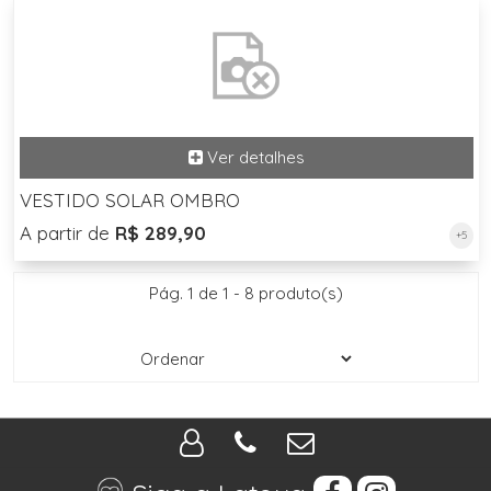
VESTIDO SOLAR OMBRO
A partir de
R$ 289,90
+5
Pág. 1 de 1 - 8 produto(s)