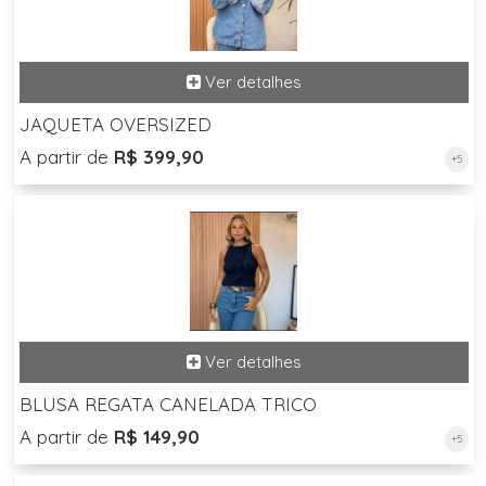
JAQUETA OVERSIZED
A partir de
R$ 399,90
+5
BLUSA REGATA CANELADA TRICO
A partir de
R$ 149,90
+5