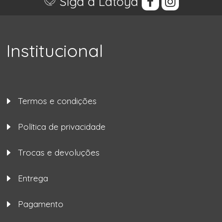
Siga a Latoya
Institucional
Termos e condições
Política de privacidade
Trocas e devoluções
Entrega
Pagamento