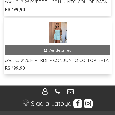
cód.: CJ2126.P.VERDE - CONJUNTO COLLOR BATA
R$ 199,90
cód.: CJ2126.M.VERDE - CONJUNTO COLLOR BATA
R$ 199,90
Siga a Latoya