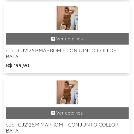
cód.: CJ2126.P.MARROM - CONJUNTO COLLOR
BATA
R$ 199,90
cód.: CJ2126.M.MARROM - CONJUNTO COLLOR
BATA