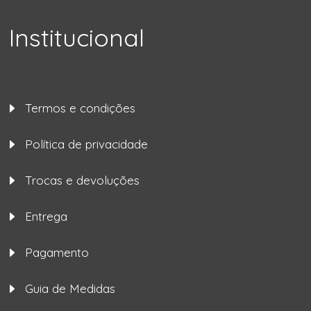
Institucional
Termos e condições
Política de privacidade
Trocas e devoluções
Entrega
Pagamento
Guia de Medidas