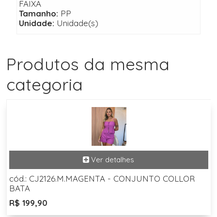
FAIXA
Tamanho:
PP
Unidade:
Unidade(s)
Produtos da mesma
categoria
cód.: CJ2126.M.MAGENTA - CONJUNTO COLLOR
BATA
R$ 199,90