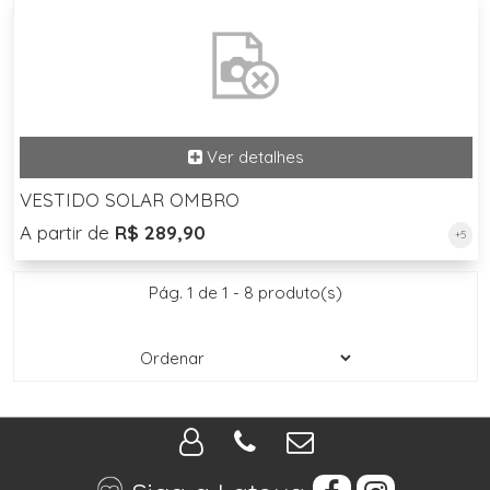
VESTIDO SOLAR OMBRO
A partir de
R$ 289,90
+5
Pág. 1 de 1 - 8 produto(s)