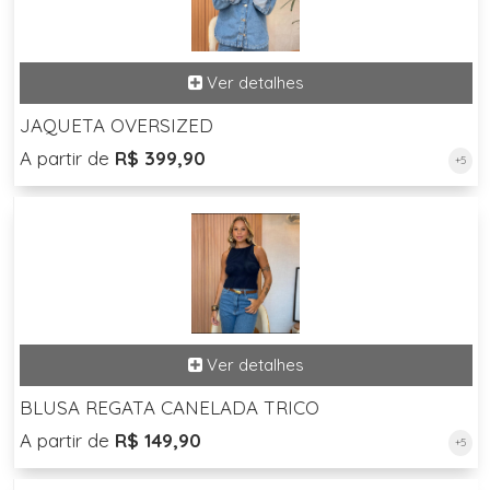
JAQUETA OVERSIZED
A partir de
R$ 399,90
+5
BLUSA REGATA CANELADA TRICO
A partir de
R$ 149,90
+5