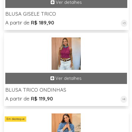
BLUSA GISELE TRICO
A partir de
R$ 189,90
+3
BLUSA TRICO ONDINHAS
A partir de
R$ 119,90
+4
Em destaque