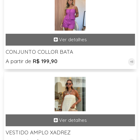
CONJUNTO COLLOR BATA
A partir de
R$ 199,90
+8
VESTIDO AMPLO XADREZ