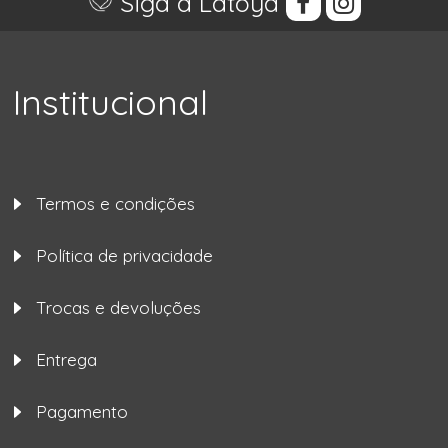
Siga a Latoya
Institucional
Termos e condições
Política de privacidade
Trocas e devoluções
Entrega
Pagamento