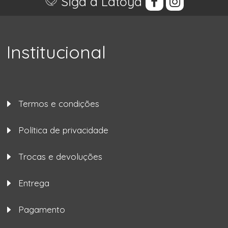
Siga a Latoya
Institucional
Termos e condições
Política de privacidade
Trocas e devoluções
Entrega
Pagamento