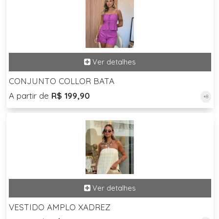
CONJUNTO COLLOR BATA
A partir de
R$ 199,90
+8
VESTIDO AMPLO XADREZ