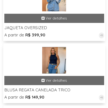
JAQUETA OVERSIZED
A partir de
R$ 399,90
+5
BLUSA REGATA CANELADA TRICO
A partir de
R$ 149,90
+5