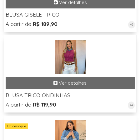
BLUSA GISELE TRICO
A partir de
R$ 189,90
+3
BLUSA TRICO ONDINHAS
A partir de
R$ 119,90
+4
Em destaque