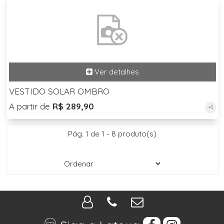
VESTIDO SOLAR OMBRO
A partir de
R$ 289,90
+5
Pág. 1 de 1 - 8 produto(s)