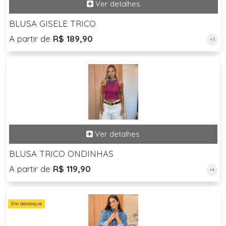
BLUSA GISELE TRICO
A partir de
R$ 189,90
+3
BLUSA TRICO ONDINHAS
A partir de
R$ 119,90
+4
Em destaque