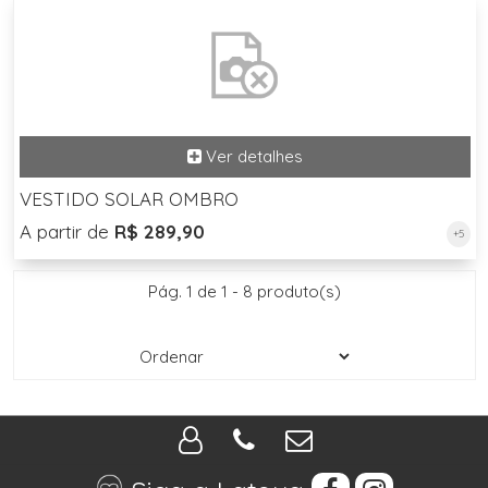
VESTIDO SOLAR OMBRO
A partir de
R$ 289,90
+5
Pág. 1 de 1 - 8 produto(s)