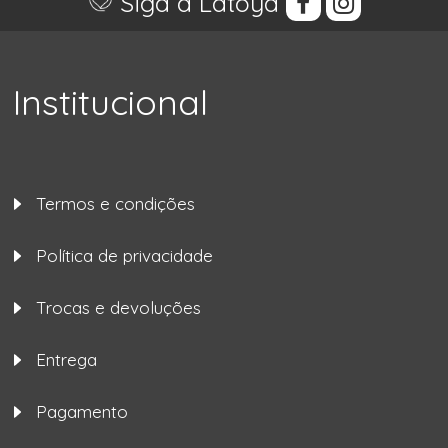
Siga a Latoya
Institucional
Termos e condições
Política de privacidade
Trocas e devoluções
Entrega
Pagamento