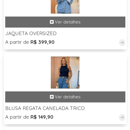
JAQUETA OVERSIZED
A partir de
R$ 399,90
+5
BLUSA REGATA CANELADA TRICO
A partir de
R$ 149,90
+5