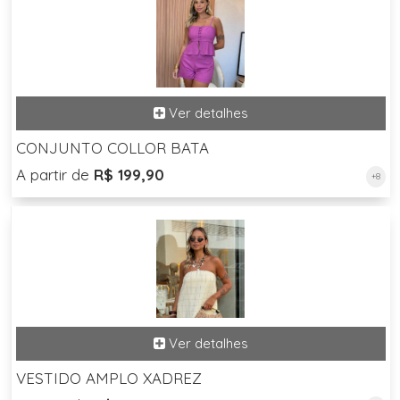
CONJUNTO COLLOR BATA
A partir de
R$ 199,90
+8
VESTIDO AMPLO XADREZ