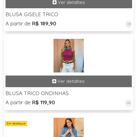
BLUSA GISELE TRICO
A partir de
R$ 189,90
+3
BLUSA TRICO ONDINHAS
A partir de
R$ 119,90
+4
Em destaque