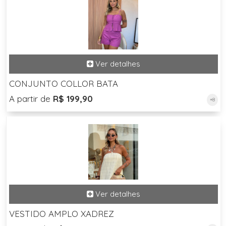
CONJUNTO COLLOR BATA
A partir de
R$ 199,90
+8
VESTIDO AMPLO XADREZ