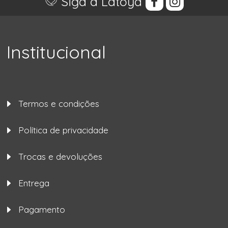
Siga a Latoya
Institucional
Termos e condições
Política de privacidade
Trocas e devoluções
Entrega
Pagamento