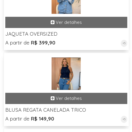
JAQUETA OVERSIZED
A partir de
R$ 399,90
+5
BLUSA REGATA CANELADA TRICO
A partir de
R$ 149,90
+5