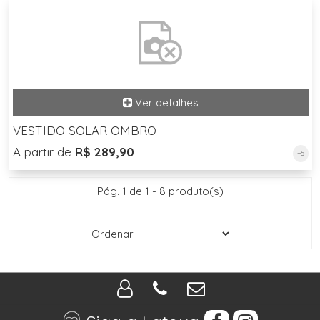
VESTIDO SOLAR OMBRO
A partir de
R$ 289,90
+5
Pág. 1 de 1 - 8 produto(s)