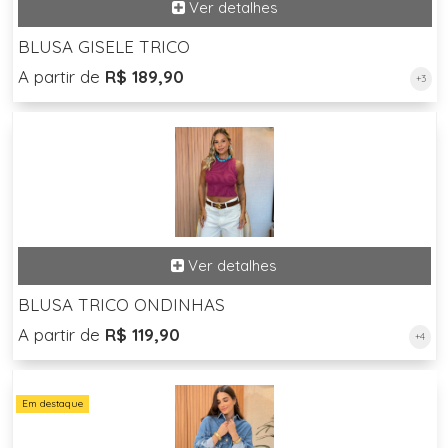
BLUSA GISELE TRICO
A partir de
R$ 189,90
+3
BLUSA TRICO ONDINHAS
A partir de
R$ 119,90
+4
Em destaque