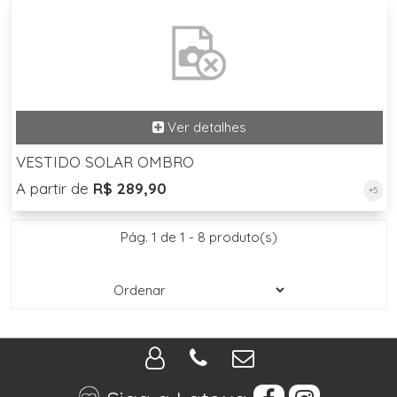
VESTIDO SOLAR OMBRO
A partir de
R$ 289,90
+5
Pág. 1 de 1 - 8 produto(s)