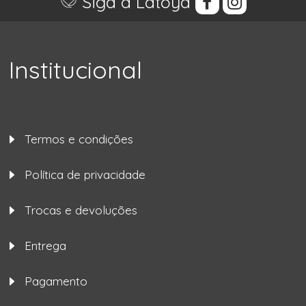
Siga a Latoya
Institucional
Termos e condições
Política de privacidade
Trocas e devoluções
Entrega
Pagamento