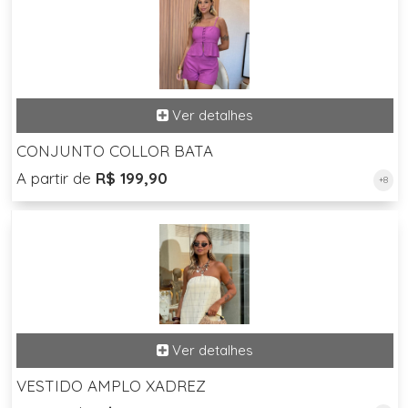
CONJUNTO COLLOR BATA
A partir de
R$ 199,90
+8
VESTIDO AMPLO XADREZ