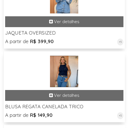
JAQUETA OVERSIZED
A partir de
R$ 399,90
+5
BLUSA REGATA CANELADA TRICO
A partir de
R$ 149,90
+5