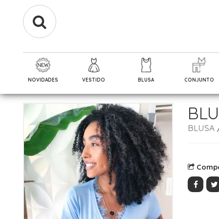
NOVIDADES
VESTIDO
BLUSA
CONJUNTO
BLU
BLUSA
Compa