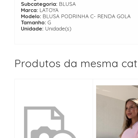
Subcategoria:
BLUSA
Marca:
LATOYA
Modelo:
BLUSA PODRINHA C- RENDA GOLA
Tamanho:
G
Unidade:
Unidade(s)
Produtos da mesma cat