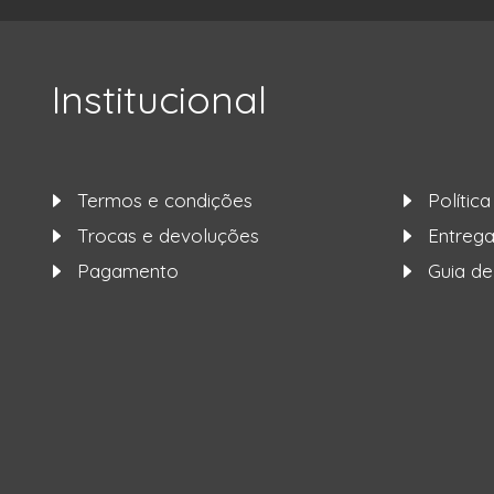
Institucional
Termos e condições
Polític
Trocas e devoluções
Entre
Pagamento
Guia d