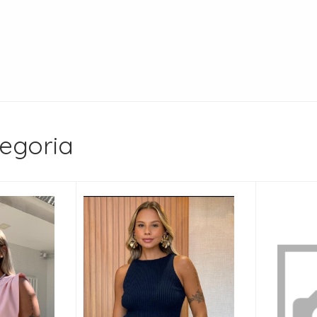
egoria