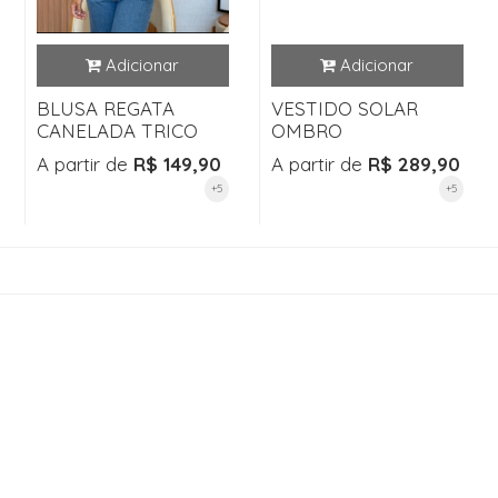
BLUSA REGATA
VESTIDO SOLAR
CANELADA TRICO
OMBRO
A partir de
R$ 149,90
A partir de
R$ 289,90
+5
+5