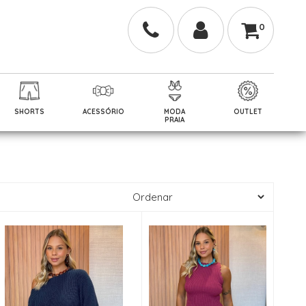
0
SHORTS
ACESSÓRIO
MODA
OUTLET
PRAIA