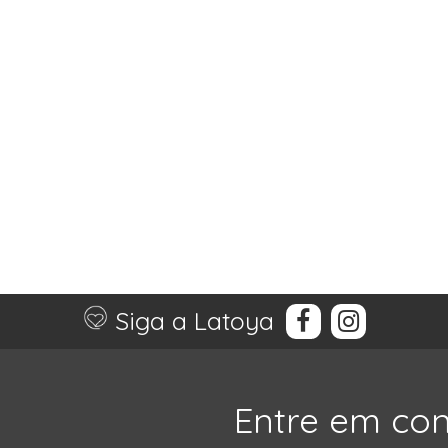
Siga a Latoya
Entre em co