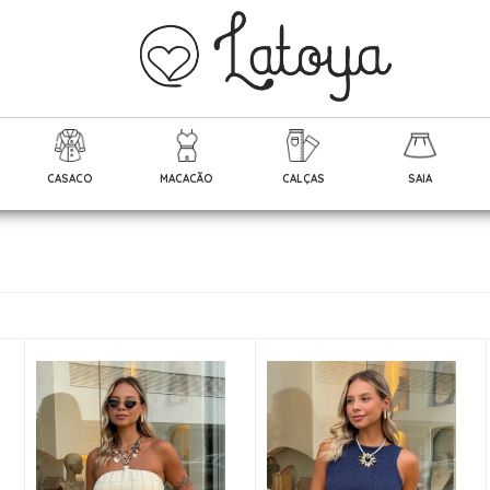
CASACO
MACACÃO
CALÇAS
SAIA