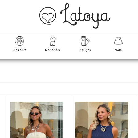
CASACO
MACACÃO
CALÇAS
SAIA