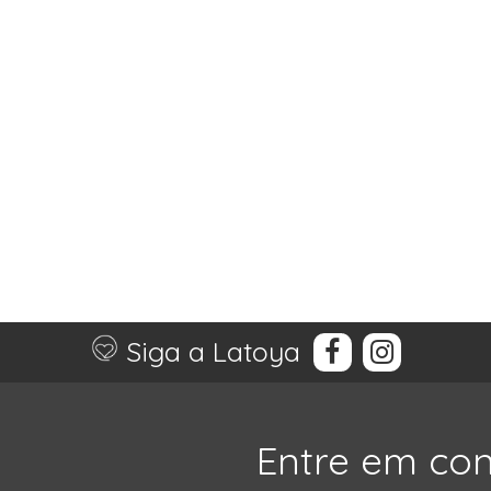
Siga a Latoya
Entre em co