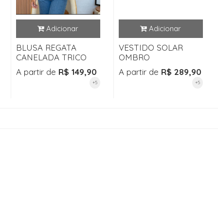
BLUSA REGATA
VESTIDO SOLAR
CANELADA TRICO
OMBRO
A partir de
R$ 149,90
A partir de
R$ 289,90
+5
+5