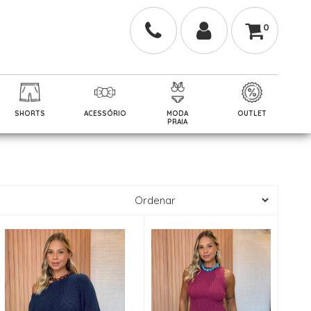
0
SHORTS
ACESSÓRIO
MODA
OUTLET
PRAIA