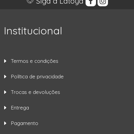
Siga a Latoya
Institucional
Termos e condições
Política de privacidade
Trocas e devoluções
Entrega
Pagamento