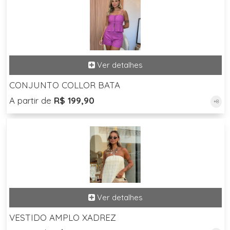
CONJUNTO COLLOR BATA
A partir de
R$ 199,90
+8
VESTIDO AMPLO XADREZ