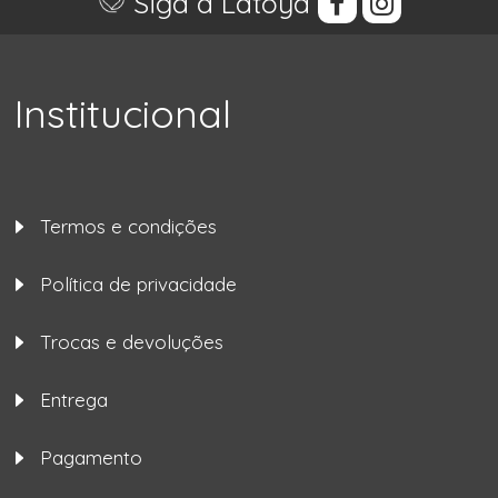
Siga a Latoya
Institucional
Termos e condições
Política de privacidade
Trocas e devoluções
Entrega
Pagamento