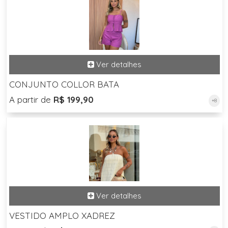
CONJUNTO COLLOR BATA
A partir de
R$ 199,90
+8
VESTIDO AMPLO XADREZ