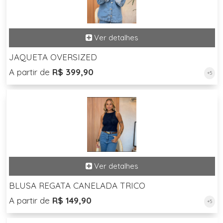
JAQUETA OVERSIZED
A partir de
R$ 399,90
+5
BLUSA REGATA CANELADA TRICO
A partir de
R$ 149,90
+5