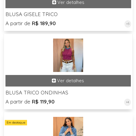
BLUSA GISELE TRICO
A partir de
R$ 189,90
+3
BLUSA TRICO ONDINHAS
A partir de
R$ 119,90
+4
Em destaque