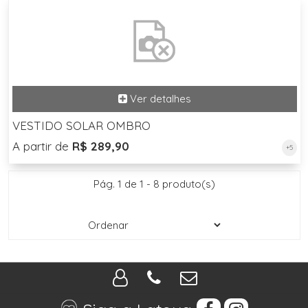
VESTIDO SOLAR OMBRO
A partir de
R$ 289,90
+5
Pág. 1 de 1 - 8 produto(s)