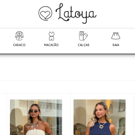
CASACO
MACACÃO
CALÇAS
SAIA