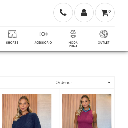
0
SHORTS
ACESSÓRIO
MODA
OUTLET
PRAIA