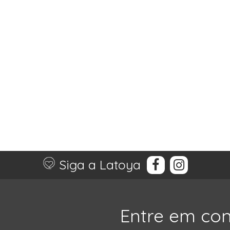
Siga a Latoya
Entre em co