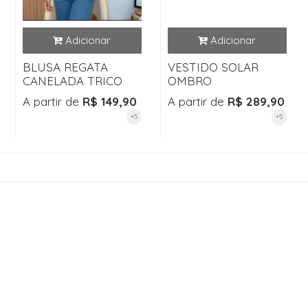
BLUSA REGATA
VESTIDO SOLAR
CANELADA TRICO
OMBRO
A partir de
R$ 149,90
A partir de
R$ 289,90
+5
+5