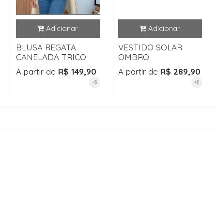
BLUSA REGATA
VESTIDO SOLAR
CANELADA TRICO
OMBRO
A partir de
R$ 149,90
A partir de
R$ 289,90
+5
+5