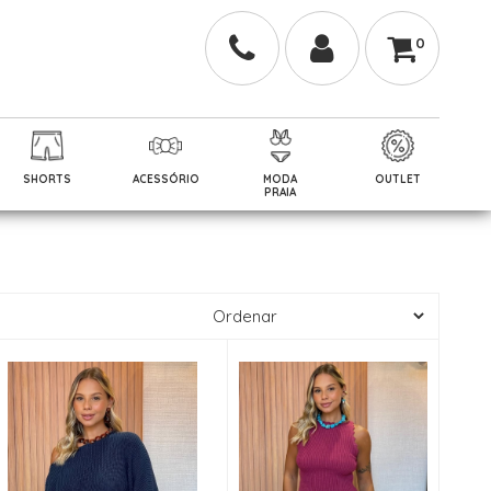
0
SHORTS
ACESSÓRIO
MODA
OUTLET
PRAIA