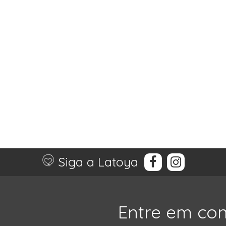
Siga a Latoya
Entre em co