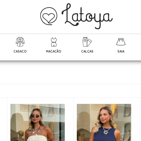
CASACO
MACACÃO
CALÇAS
SAIA