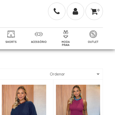
0
SHORTS
ACESSÓRIO
MODA
OUTLET
PRAIA