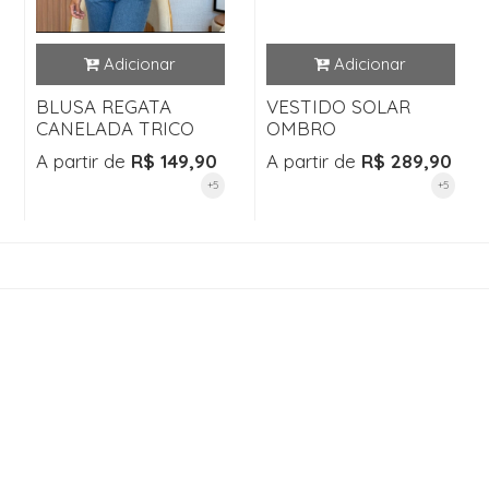
BLUSA REGATA
VESTIDO SOLAR
CANELADA TRICO
OMBRO
A partir de
R$ 149,90
A partir de
R$ 289,90
+5
+5