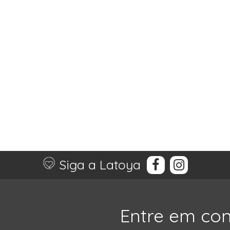
Siga a Latoya
Entre em co