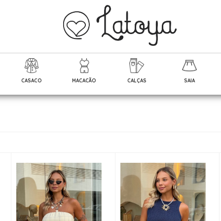
CASACO
MACACÃO
CALÇAS
SAIA