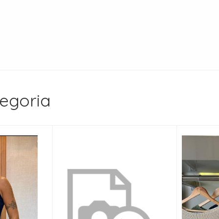
egoria