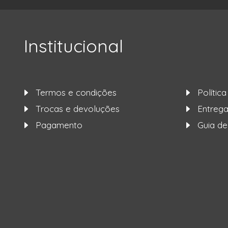
Institucional
Termos e condições
Polític
Trocas e devoluções
Entre
Pagamento
Guia d