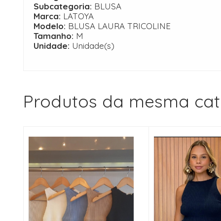
Subcategoria:
BLUSA
Marca:
LATOYA
Modelo:
BLUSA LAURA TRICOLINE
Tamanho:
M
Unidade:
Unidade(s)
Produtos da mesma cat