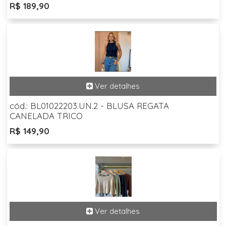
R$ 189,90
cód.: BL01022203.UN.2 - BLUSA REGATA
CANELADA TRICO
R$ 149,90