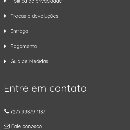
Política de privacidade
Trocas e devoluções
Entrega
Pagamento
Guia de Medidas
Entre em contato
(27) 99879-1187
Fale conosco