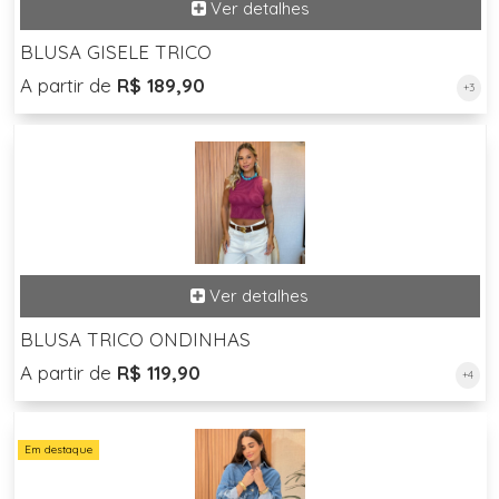
BLUSA GISELE TRICO
A partir de
R$ 189,90
+3
BLUSA TRICO ONDINHAS
A partir de
R$ 119,90
+4
Em destaque