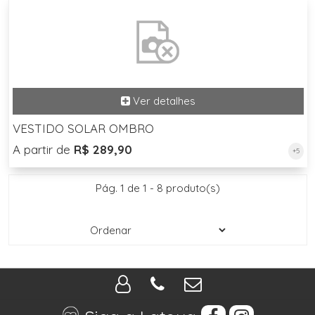
VESTIDO SOLAR OMBRO
A partir de
R$ 289,90
+5
Pág. 1 de 1 - 8 produto(s)