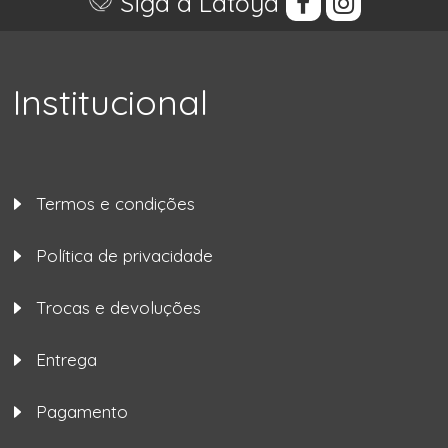
Siga a Latoya
Institucional
Termos e condições
Política de privacidade
Trocas e devoluções
Entrega
Pagamento