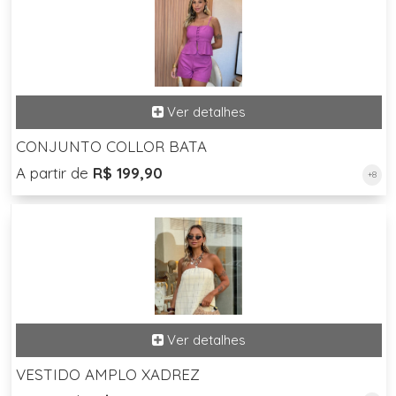
CONJUNTO COLLOR BATA
A partir de
R$ 199,90
+8
VESTIDO AMPLO XADREZ