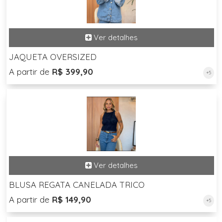
JAQUETA OVERSIZED
A partir de
R$ 399,90
+5
BLUSA REGATA CANELADA TRICO
A partir de
R$ 149,90
+5