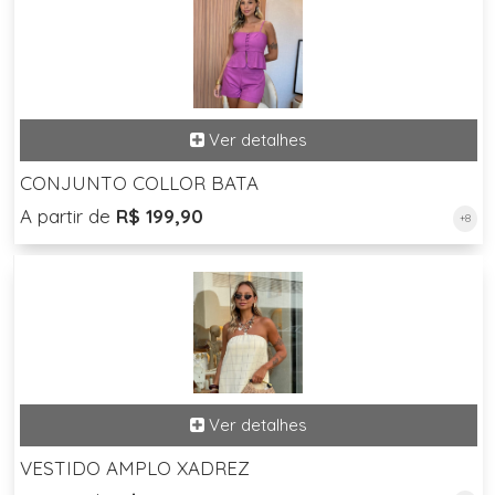
CONJUNTO COLLOR BATA
A partir de
R$ 199,90
+8
VESTIDO AMPLO XADREZ