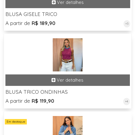
BLUSA GISELE TRICO
A partir de
R$ 189,90
+3
BLUSA TRICO ONDINHAS
A partir de
R$ 119,90
+4
Em destaque