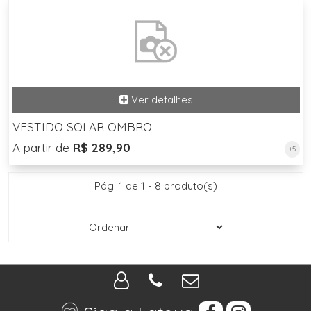
VESTIDO SOLAR OMBRO
A partir de
R$ 289,90
+5
Pág. 1 de 1 - 8 produto(s)