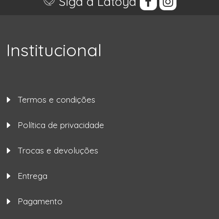
Siga a Latoya
Institucional
Termos e condições
Política de privacidade
Trocas e devoluções
Entrega
Pagamento