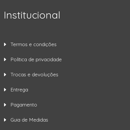
Institucional
Termos e condições
Política de privacidade
Trocas e devoluções
Entrega
Pagamento
Guia de Medidas