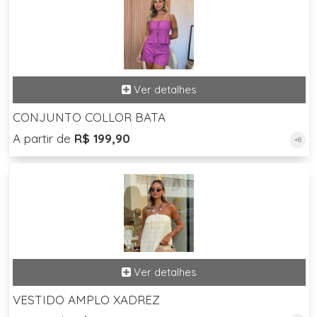
CONJUNTO COLLOR BATA
A partir de
R$ 199,90
+8
VESTIDO AMPLO XADREZ