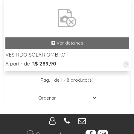
VESTIDO SOLAR OMBRO
A partir de
R$ 289,90
+5
Pág. 1 de 1 - 8 produto(s)