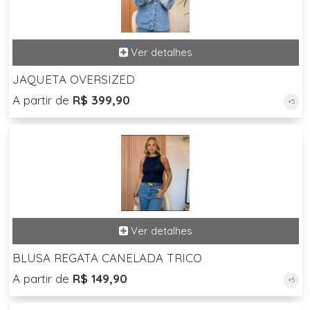
JAQUETA OVERSIZED
A partir de
R$ 399,90
+5
BLUSA REGATA CANELADA TRICO
A partir de
R$ 149,90
+5