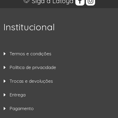
Siga a Latoya
Institucional
Termos e condições
Política de privacidade
Trocas e devoluções
Entrega
Pagamento