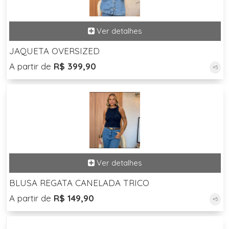
JAQUETA OVERSIZED
A partir de
R$ 399,90
+5
BLUSA REGATA CANELADA TRICO
A partir de
R$ 149,90
+5