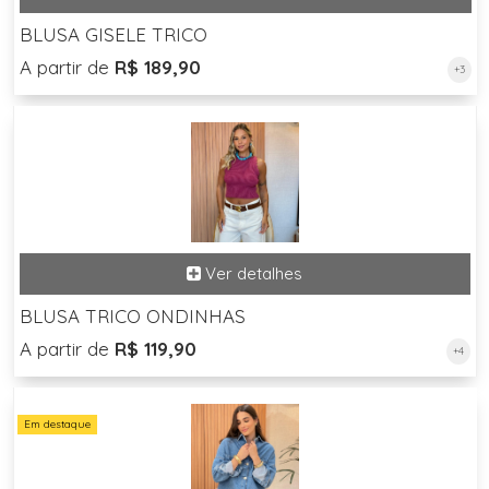
BLUSA GISELE TRICO
A partir de
R$ 189,90
+3
BLUSA TRICO ONDINHAS
A partir de
R$ 119,90
+4
Em destaque