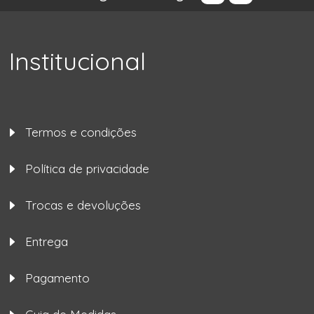
Institucional
Termos e condições
Política de privacidade
Trocas e devoluções
Entrega
Pagamento