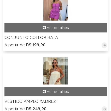
CONJUNTO COLLOR BATA
A partir de
R$ 199,90
+8
VESTIDO AMPLO XADREZ
A partir de
R$ 249,90
+3