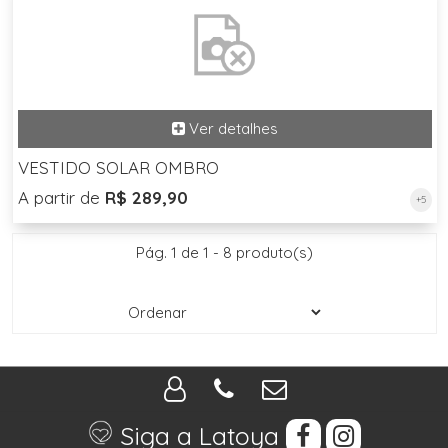
VESTIDO SOLAR OMBRO
A partir de
R$ 289,90
+5
Pág. 1 de 1 - 8 produto(s)
Siga a Latoya